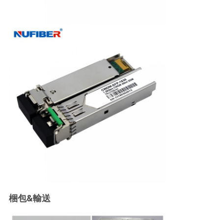
梱包&輸送