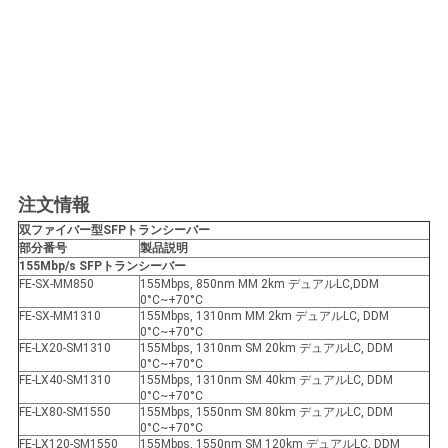
注文情報
双ファイバー型SFP
トランシーバー
部分番号
製品説明
155Mbp/s SFP
トランシーバー
FE-SX-MM850
155Mbps, 850nm MM 2km デュアルLC,DDM
0°C~+70°C
FE-SX-MM1310
155Mbps, 1310nm MM 2km デュアルLC, DDM
0°C~+70°C
FE-LX20-SM1310
155Mbps, 1310nm SM 20km デュアルLC, DDM
0°C~+70°C
FE-LX40-SM1310
155Mbps, 1310nm SM 40km デュアルLC, DDM
0°C~+70°C
FE-LX80-SM1550
155Mbps, 1550nm SM 80km デュアルLC, DDM
0°C~+70°C
FE-LX120-SM1550
155Mbps, 1550nm SM 120km デュアルLC, DDM