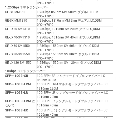
0°C~+70°C
1.25Gbps SFP
トランシーバー
GE-SX-MM850
1.25Gbps 850nm MM 500m ダブルLC DDM
0°C~+70°C
GE-SX-MM1310
1.25gbps, 1310nm MM 2km デュアルLC,DDM
0°C~+70°C
GE-LX20-SM1310
1.25Gbps, 1310nm SM 20km ダブルLC,DDM
0°C~+70°C
GE-LX40-SM1310
1.25Gbps, 1310nm SM 40km ダブルLC,DDM
0°C~+70°C
GE-LX60-SM1550
1.25Gbps 1550nm SM 60km ダブルLC DDM
0°C~+70°C
GE-LX80-SM1550
1.25Gbps 1550nm SM 80km ダブルLC DDM
0°C~+70°C
GE-LX120-SM1550
1.25Gbps 1550nm SM 120km ダブルLC DDM
0°C~+70°C
10Gbps SFP
トランシーバー
SFP+-10GB-SR
10G SFP+ SR マルチモードダブルファイバー LC
850nm 300M
SFP+-10GB-LRM
10G SFP+ LRM マルチモードダブルファイバー LC
1310nm 220M
SFP+-10GB-LR
10G SFP+ LR シングルモードダブルファイバー LC
1310nm 20km
SFP+-10GB-ER
M に
10G SFP+ER シングルモードダブルファイバー LC
1310nm 40km
ついて
SFP+-10GB-ER
10G SFP+ER シングルモードダブルファイバー LC
1550nm 40km