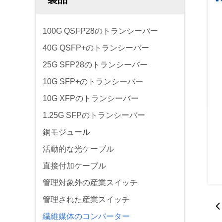
100G QSFP28のトランシーバー
40G QSFP+のトランシーバー
25G SFP28のトランシーバー
10G SFP+のトランシーバー
10G XFPのトランシーバー
1.25G SFPのトランシーバー
銅モジュール
活動的な光ケーブル
直接付加ケーブル
管理対象外の産業スイッチ
管理された産業スイッチ
繊維媒体のコンバーター