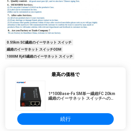
0.55km SC繊維のイーサネット スイッチ
繊維のイーサネット スイッチODM
1000M Rj45繊維のイーサネット スイッチ
最高の価格で
1*100Base-Fx SM単一繊維FC 20km
繊維のイーサネット スイッチへの
100M 2*10/100Base-Tx
続行