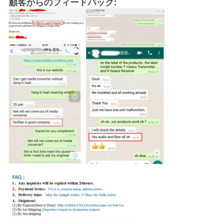
顧客からのフィードバック: