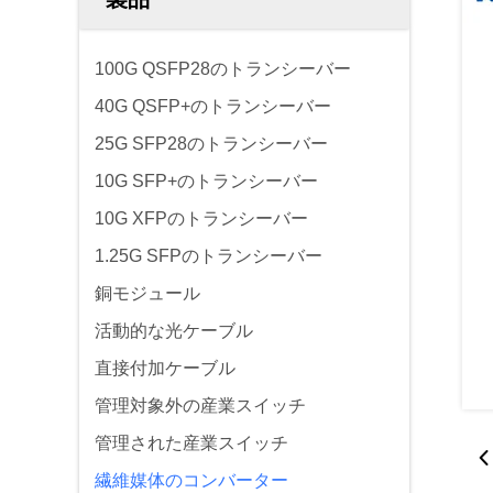
100G QSFP28のトランシーバー
40G QSFP+のトランシーバー
25G SFP28のトランシーバー
10G SFP+のトランシーバー
10G XFPのトランシーバー
1.25G SFPのトランシーバー
銅モジュール
活動的な光ケーブル
直接付加ケーブル
管理対象外の産業スイッチ
管理された産業スイッチ
繊維媒体のコンバーター