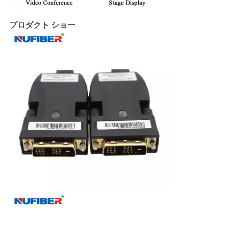
プロダクト ショー