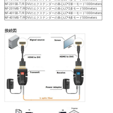
NF-201SB-T/R
DVIのエクステンダーの単心LC*2単一モード1000meters
NF-201MB-T/R
DVIのエクステンダーの単心LC*2多モード500meters
NF-401SB-T/R
DVIのエクステンダーの単心LC*4単一モード1000meters
NF-401MB-T/R
DVIのエクステンダーの単心LC*4多モード500meters
接続図