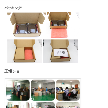
パッキング:
工場ショー