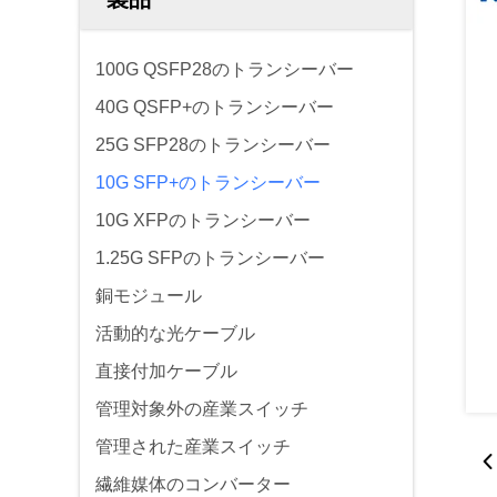
100G QSFP28のトランシーバー
40G QSFP+のトランシーバー
25G SFP28のトランシーバー
10G SFP+のトランシーバー
10G XFPのトランシーバー
1.25G SFPのトランシーバー
銅モジュール
活動的な光ケーブル
直接付加ケーブル
管理対象外の産業スイッチ
管理された産業スイッチ
繊維媒体のコンバーター