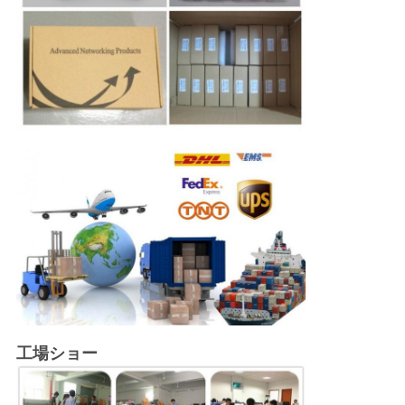
工場ショー