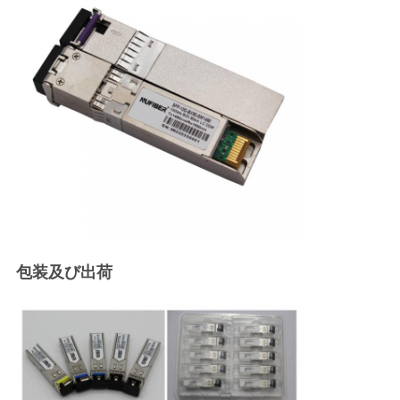
包装及び出荷