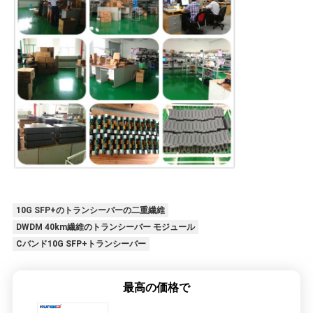
10G SFP+のトランシーバーの二重繊維
DWDM 40km繊維のトランシーバー モジュール
Cバンド10G SFP+トランシーバー
最高の価格で