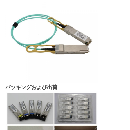
パッキングおよび出荷