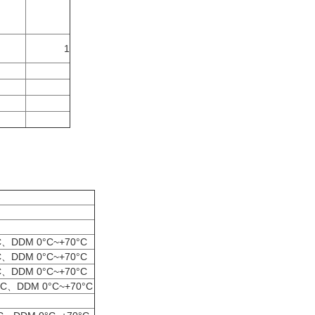
m
1
m
m
m
LC、DDM 0°C~+70°C
LC、DDM 0°C~+70°C
LC、DDM 0°C~+70°C
 LC、DDM 0°C~+70°C