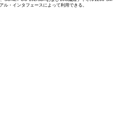
 シリアル・インタフェースによって利用できる。