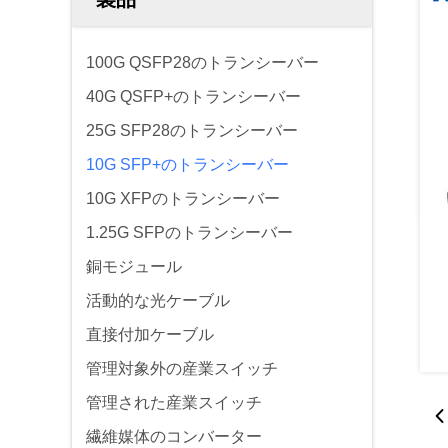
100G QSFP28のトランシーバー
40G QSFP+のトランシーバー
25G SFP28のトランシーバー
10G SFP+のトランシーバー
10G XFPのトランシーバー
1.25G SFPのトランシーバー
銅モジュール
活動的な光ケーブル
直接付加ケーブル
管理対象外の産業スイッチ
管理された産業スイッチ
繊維媒体のコンバーター