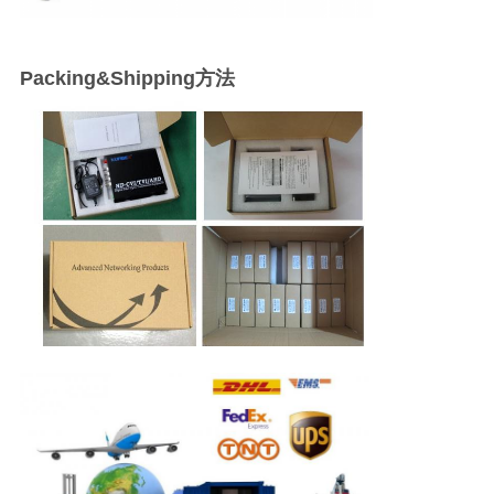
Packing&Shipping方法