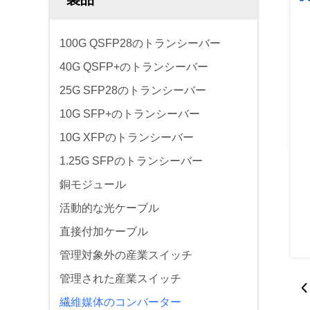
100G QSFP28のトランシーバー
40G QSFP+のトランシーバー
25G SFP28のトランシーバー
10G SFP+のトランシーバー
10G XFPのトランシーバー
1.25G SFPのトランシーバー
銅モジュール
活動的な光ケーブル
直接付加ケーブル
管理対象外の産業スイッチ
管理された産業スイッチ
繊維媒体のコンバーター