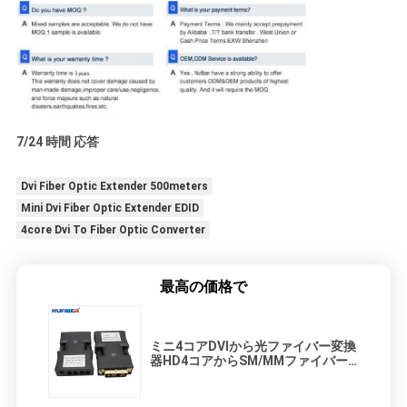
7/24 時間 応答
Dvi Fiber Optic Extender 500meters
Mini Dvi Fiber Optic Extender EDID
4core Dvi To Fiber Optic Converter
最高の価格で
ミニ4コアDVIから光ファイバー変換
器HD4コアからSM/MMファイバー
拡張器