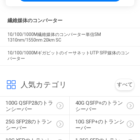
繊維媒体のコンバーター
10/100/1000M繊維媒体のコンバーター単信SM
1310nm/1550nm 20km SC
10/100/1000MギガビットのイーサネットUTP SFP媒体のコン
バーター
人気カテゴリ
すべて
100G QSFP28のトラ
40G QSFP+のトラン
ンシーバー
シーバー
25G SFP28のトラン
10G SFP+のトランシ
シーバー
ーバー