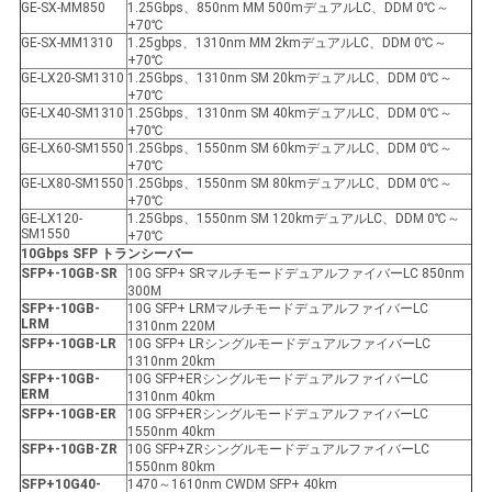
バ
GE-SX-MM850
1.25Gbps、850nm MM 500mデュアルLC、DDM 0℃～
+70℃
GE-SX-MM1310
1.25gbps、1310nm MM 2kmデュアルLC、DDM 0℃～
シ
+70℃
GE-LX20-SM1310
1.25Gbps、1310nm SM 20kmデュアルLC、DDM 0℃～
ー
+70℃
GE-LX40-SM1310
1.25Gbps、1310nm SM 40kmデュアルLC、DDM 0℃～
+70℃
ポ
GE-LX60-SM1550
1.25Gbps、1550nm SM 60kmデュアルLC、DDM 0℃～
+70℃
リ
GE-LX80-SM1550
1.25Gbps、1550nm SM 80kmデュアルLC、DDM 0℃～
+70℃
GE-LX120-
1.25Gbps、1550nm SM 120kmデュアルLC、DDM 0℃～
シ
SM1550
+70℃
10Gbps SFP
トランシーバー
ー
SFP+-10GB-SR
10G SFP+ SRマルチモードデュアルファイバーLC 850nm
300M
SFP+-10GB-
10G SFP+ LRMマルチモードデュアルファイバーLC
LRM
1310nm 220M
SFP+-10GB-LR
10G SFP+ LRシングルモードデュアルファイバーLC
1310nm 20km
SFP+-10GB-
10G SFP+ERシングルモードデュアルファイバーLC
ER
M
1310nm 40km
SFP+-10GB-ER
10G SFP+ERシングルモードデュアルファイバーLC
1550nm 40km
SFP+-10GB-ZR
10G SFP+ZRシングルモードデュアルファイバーLC
1550nm 80km
SFP+10G40-
1470～1610nm CWDM SFP+ 40km