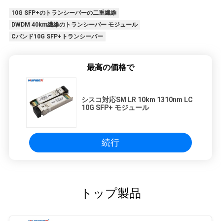
10G SFP+のトランシーバーの二重繊維
DWDM 40km繊維のトランシーバー モジュール
Cバンド10G SFP+トランシーバー
最高の価格で
シスコ対応SM LR 10km 1310nm LC
10G SFP+ モジュール
続行
トップ製品