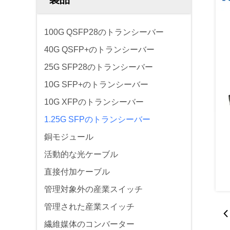
100G QSFP28のトランシーバー
40G QSFP+のトランシーバー
25G SFP28のトランシーバー
10G SFP+のトランシーバー
10G XFPのトランシーバー
1.25G SFPのトランシーバー
銅モジュール
活動的な光ケーブル
直接付加ケーブル
管理対象外の産業スイッチ
管理された産業スイッチ
繊維媒体のコンバーター