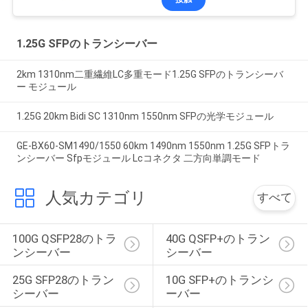
1.25G SFPのトランシーバー
2km 1310nm二重繊維LC多重モード1.25G SFPのトランシーバ
ー モジュール
1.25G 20km Bidi SC 1310nm 1550nm SFPの光学モジュール
GE-BX60-SM1490/1550 60km 1490nm 1550nm 1.25G SFPトラ
ンシーバー Sfpモジュール Lcコネクタ 二方向単調モード
人気カテゴリ
すべて
100G QSFP28のトラ
40G QSFP+のトラン
ンシーバー
シーバー
25G SFP28のトラン
10G SFP+のトランシ
シーバー
ーバー