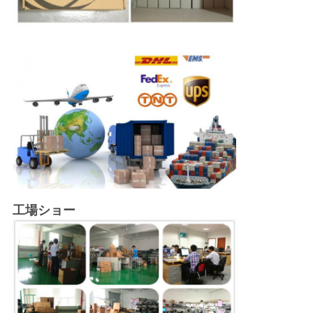
工場ショー