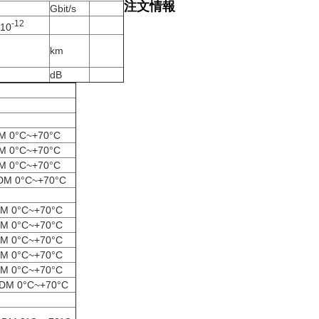
注文情報
Gbit/s
-12
10
km
dB
M 0°C~+70°C
M 0°C~+70°C
M 0°C~+70°C
DM 0°C~+70°C
DM 0°C~+70°C
DM 0°C~+70°C
DM 0°C~+70°C
DM 0°C~+70°C
DM 0°C~+70°C
DDM 0°C~+70°C