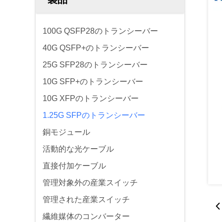
100G QSFP28のトランシーバー
40G QSFP+のトランシーバー
25G SFP28のトランシーバー
10G SFP+のトランシーバー
10G XFPのトランシーバー
1.25G SFPのトランシーバー
銅モジュール
活動的な光ケーブル
直接付加ケーブル
管理対象外の産業スイッチ
管理された産業スイッチ
繊維媒体のコンバーター